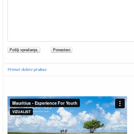
Pošlji vprašanja.
Ponastavi
Primer dobre prakse